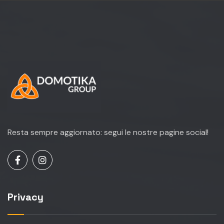
Resta sempre aggiornato: segui le nostre pagine social!
Privacy