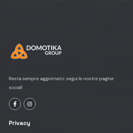
Resta sempre aggiornato: segui le nostre pagine
social!
Privacy