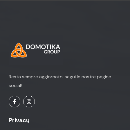
Resta sempre aggiornato: segui le nostre pagine
social!
Privacy