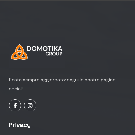
Resta sempre aggiornato: segui le nostre pagine
social!
Privacy