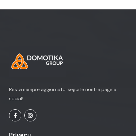
Resta sempre aggiornato: segui le nostre pagine
social!
Privacy