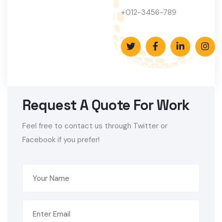
+012-3456-789
Request A Quote For Work
Feel free to contact us through Twitter or
Facebook if you prefer!