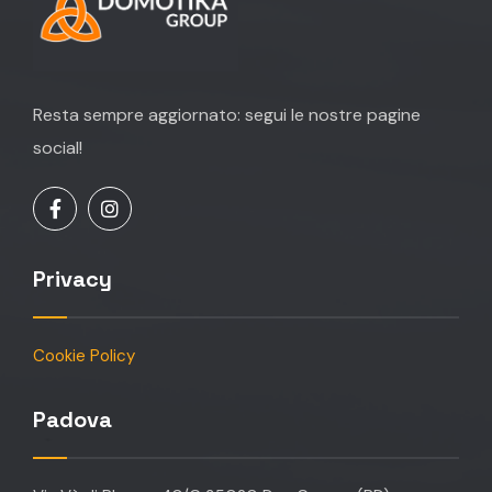
Resta sempre aggiornato: segui le nostre pagine
social!
Privacy
Cookie Policy
Padova