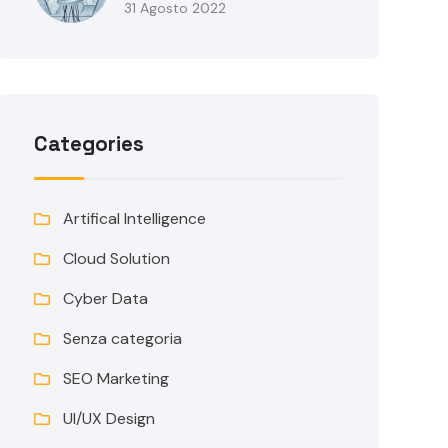
31 Agosto 2022
Categories
Artifical Intelligence
Cloud Solution
Cyber Data
Senza categoria
SEO Marketing
UI/UX Design