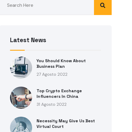
Latest News
You Should Know About
Business Plan
27 Agosto 2022
Top Crypto Exchange
Influencers In China
31 Agosto 2022
Necessity May Give Us Best
Virtual Court