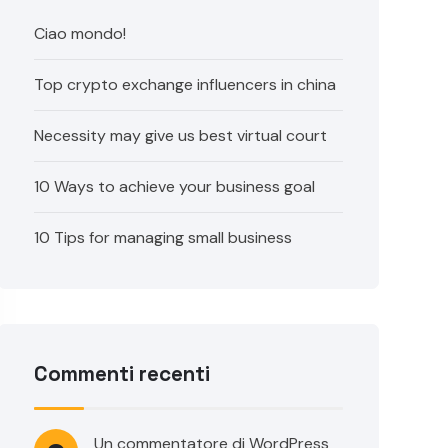
Ciao mondo!
Top crypto exchange influencers in china
Necessity may give us best virtual court
10 Ways to achieve your business goal
10 Tips for managing small business
Commenti recenti
Un commentatore di WordPress