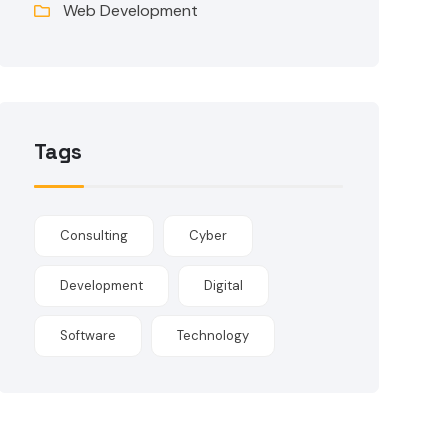
Web Development
Tags
Consulting
Cyber
Development
Digital
Software
Technology