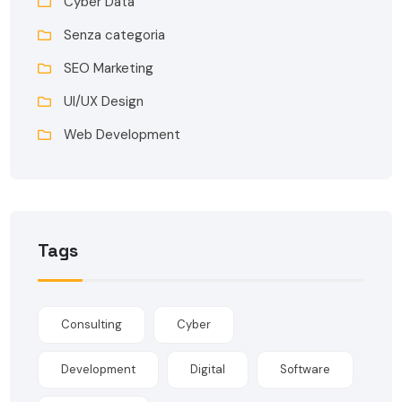
Cyber Data
Senza categoria
SEO Marketing
UI/UX Design
Web Development
Tags
Consulting
Cyber
Development
Digital
Software