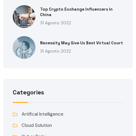
Top Crypto Exchange Influencers In
China
31 Agosto 2022
Necessity May Give Us Best Virtual Court
31 Agosto 2022
Categories
Artifical Intelligence
Cloud Solution