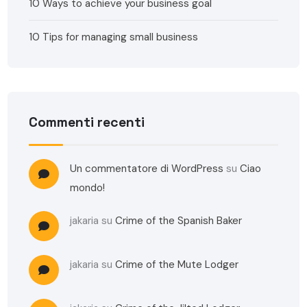
10 Ways to achieve your business goal
10 Tips for managing small business
Commenti recenti
Un commentatore di WordPress
su
Ciao
mondo!
jakaria
su
Crime of the Spanish Baker
jakaria
su
Crime of the Mute Lodger