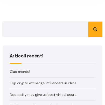
Articoli recenti
Ciao mondo!
Top crypto exchange influencers in china
Necessity may give us best virtual court