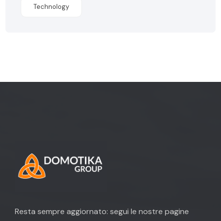
Technology
Resta sempre aggiornato: segui le nostre pagine