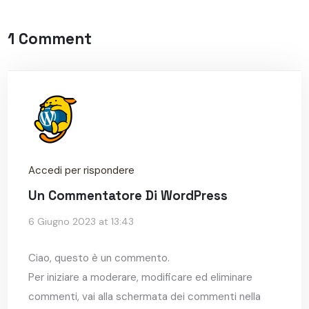
1 Comment
Accedi per rispondere
Un Commentatore Di WordPress
6 Giugno 2023 at 13:43
Ciao, questo è un commento.
Per iniziare a moderare, modificare ed eliminare
commenti, vai alla schermata dei commenti nella