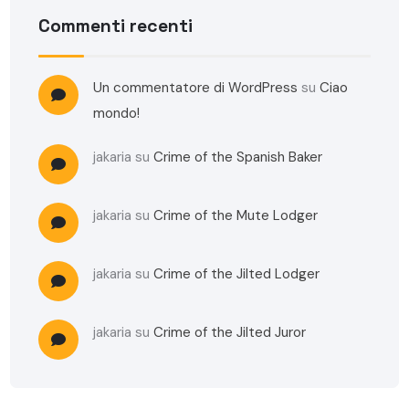
Commenti recenti
Un commentatore di WordPress
su
Ciao
mondo!
jakaria
su
Crime of the Spanish Baker
jakaria
su
Crime of the Mute Lodger
jakaria
su
Crime of the Jilted Lodger
jakaria
su
Crime of the Jilted Juror