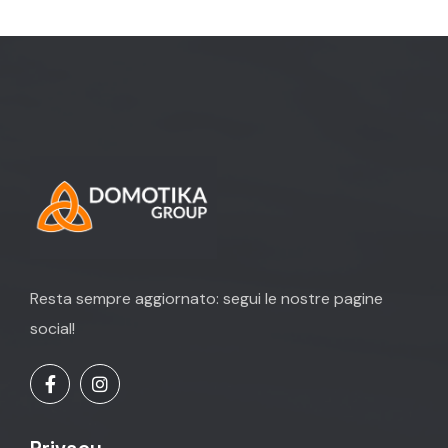
Resta sempre aggiornato: segui le nostre pagine
social!