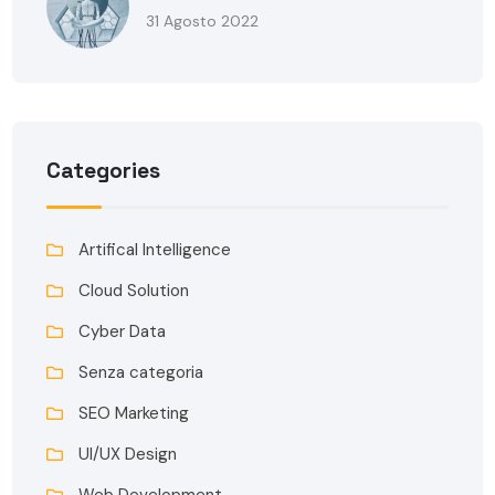
31 Agosto 2022
Categories
Artifical Intelligence
Cloud Solution
Cyber Data
Senza categoria
SEO Marketing
UI/UX Design