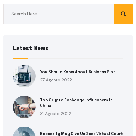
Latest News
You Should Know About Business Plan
27 Agosto 2022
Top Crypto Exchange Influencers In
China
31 Agosto 2022
Necessity May Give Us Best Virtual Court