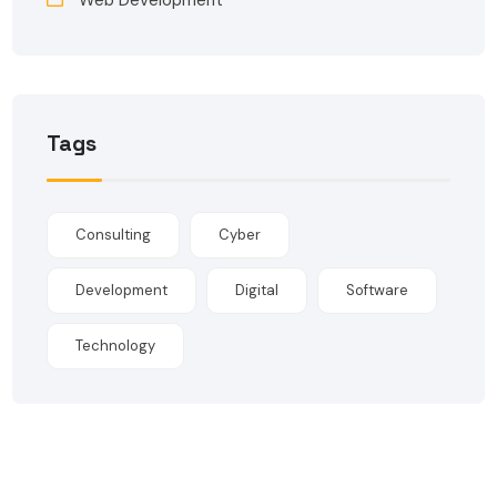
Web Development
Tags
Consulting
Cyber
Development
Digital
Software
Technology