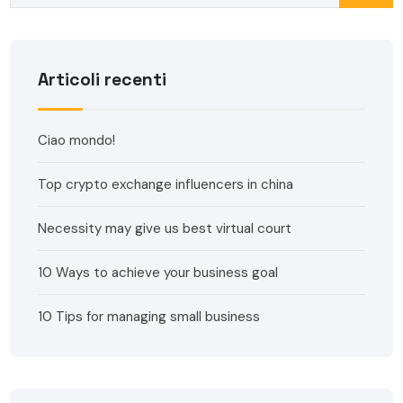
Articoli recenti
Ciao mondo!
Top crypto exchange influencers in china
Necessity may give us best virtual court
10 Ways to achieve your business goal
10 Tips for managing small business