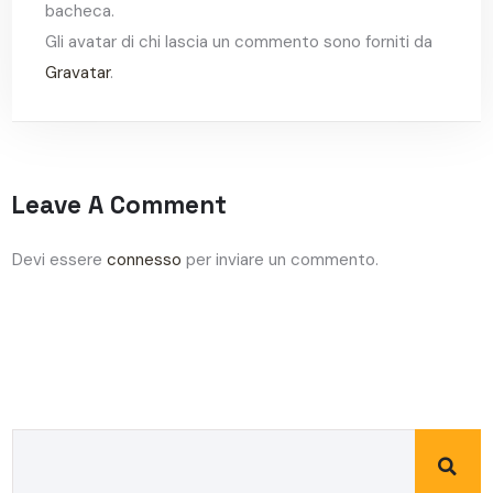
bacheca.
Gli avatar di chi lascia un commento sono forniti da
Gravatar
.
Leave A Comment
Devi essere
connesso
per inviare un commento.