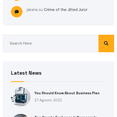
jakaria
su
Crime of the Jilted Juror
Latest News
You Should Know About Business Plan
27 Agosto 2022