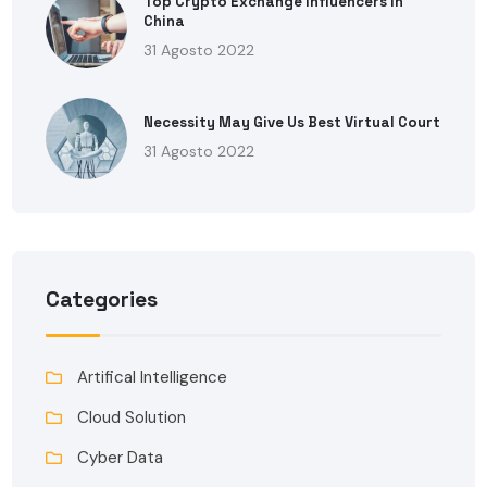
Top Crypto Exchange Influencers In
China
31 Agosto 2022
Necessity May Give Us Best Virtual Court
31 Agosto 2022
Categories
Artifical Intelligence
Cloud Solution
Cyber Data