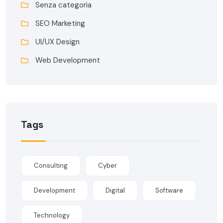
Senza categoria
SEO Marketing
UI/UX Design
Web Development
Tags
Consulting
Cyber
Development
Digital
Software
Technology