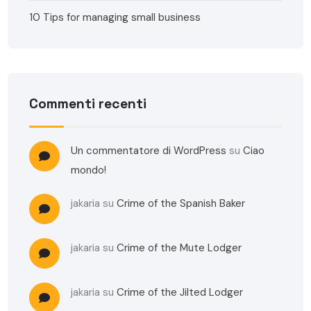
10 Tips for managing small business
Commenti recenti
Un commentatore di WordPress
su
Ciao
mondo!
jakaria
su
Crime of the Spanish Baker
jakaria
su
Crime of the Mute Lodger
jakaria
su
Crime of the Jilted Lodger