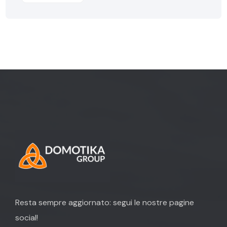
Resta sempre aggiornato: segui le nostre pagine
social!