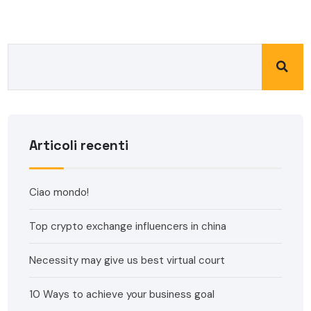
Articoli recenti
Ciao mondo!
Top crypto exchange influencers in china
Necessity may give us best virtual court
10 Ways to achieve your business goal