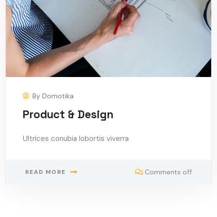
By
Domotika
Product & Design
Ultrices conubia lobortis viverra
Comments off
READ MORE