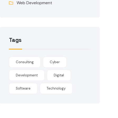
Web Development
Tags
Consulting
Cyber
Development
Digital
Software
Technology