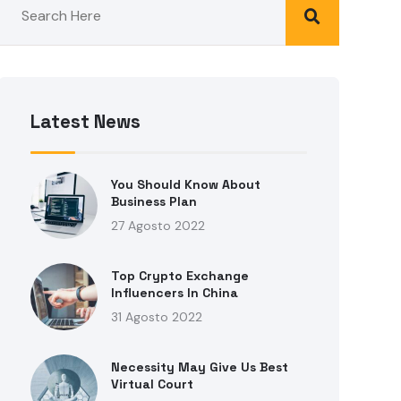
Latest News
You Should Know About
Business Plan
27 Agosto 2022
Top Crypto Exchange
Influencers In China
31 Agosto 2022
Necessity May Give Us Best
Virtual Court