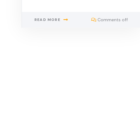
Comments off
READ MORE