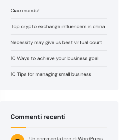
Ciao mondo!
Top crypto exchange influencers in china
Necessity may give us best virtual court
10 Ways to achieve your business goal
10 Tips for managing small business
Commenti recenti
Un commentatore di WordPress