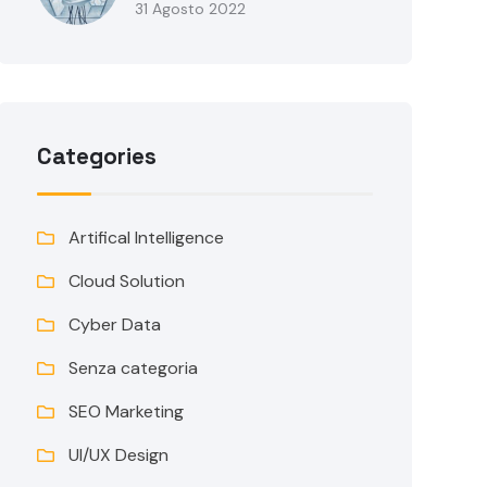
31 Agosto 2022
Categories
Artifical Intelligence
Cloud Solution
Cyber Data
Senza categoria
SEO Marketing
UI/UX Design